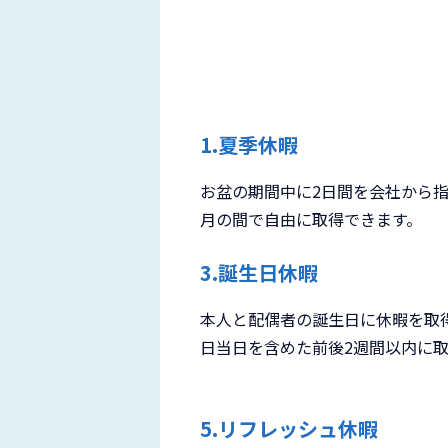
1.夏季休暇
お盆の期間中に2日間を会社から指
月の間で自由に取得できます。
3.誕生日休暇
本人と配偶者の誕生日に休暇を取
日当日を含めた前後2週間以内に
5.リフレッシュ休暇