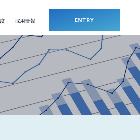
度
採用情報
ENTRY