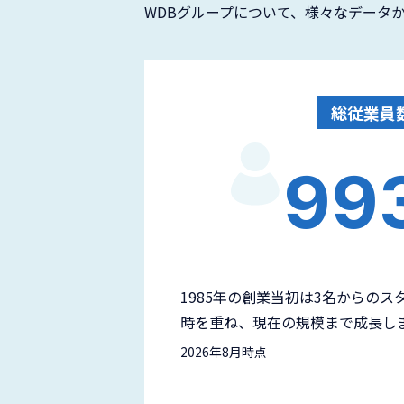
WDBグループについて、様々なデータ
総従業員
99
1985年の創業当初は3名からのス
時を重ね、現在の規模まで成長し
2026年8月時点