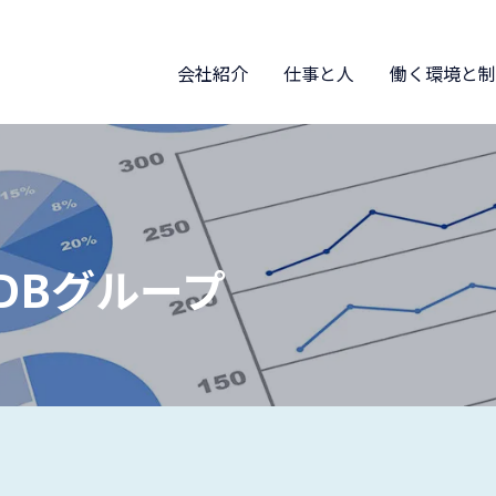
会社紹介
仕事と人
働く環境と制
DBグループ