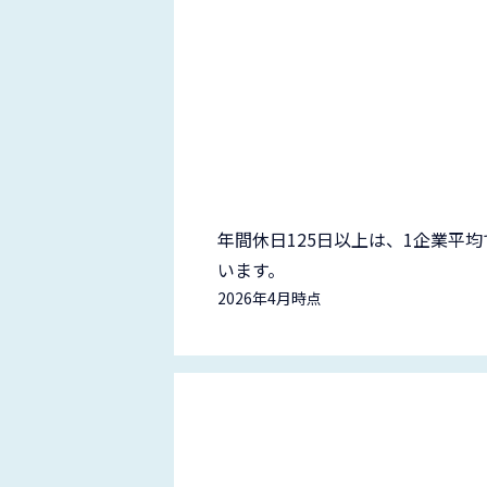
年間休日125日以上は、1企業平
います。
2026年4月時点