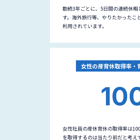
勤続3年ごとに、5日間の連続休暇
す。海外旅行等、やりたかったこ
利用されています。
女性の産育休取得率・
10
女性社員の産休育休の取得率は10
を取得するのは当たり前だと考え