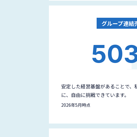
グループ連結
50
安定した経営基盤があることで、
に、自由に挑戦できています。
2026年5月時点