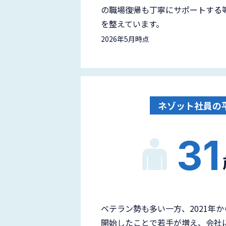
の職場復帰も丁寧にサポートする
を整えています。
2026年5月時点
ネゾット社員の
31
ベテラン勢も多い一方、2021年
開始したことで若手が増え、会社