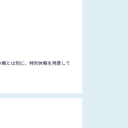
給休暇とは別に、特別休暇を用意して