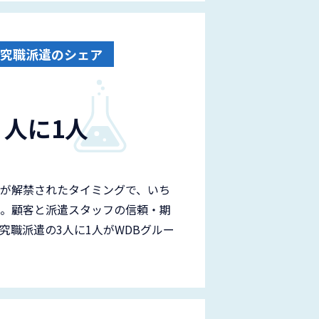
究職派遣のシェア
3
人に1人
が解禁されたタイミングで、いち
。顧客と派遣スタッフの信頼・期
究職派遣の3人に1人がWDBグルー