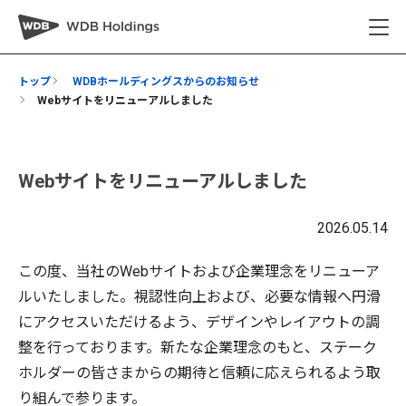
トップ
WDBホールディングスからのお知らせ
Webサイトをリニューアルしました
Webサイトをリニューアルしました
2026.05.14
この度、当社のWebサイトおよび企業理念をリニューア
ルいたしました。視認性向上および、必要な情報へ円滑
にアクセスいただけるよう、デザインやレイアウトの調
整を行っております。新たな企業理念のもと、ステーク
ホルダーの皆さまからの期待と信頼に応えられるよう取
り組んで参ります。