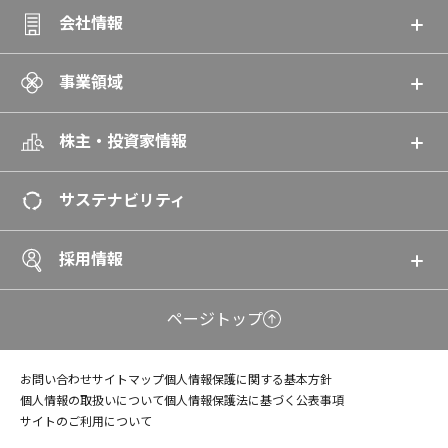
会社情報
事業領域
株主・投資家情報
サステナビリティ
採用情報
ページトップ
お問い合わせ
サイトマップ
個人情報保護に関する基本方針
個人情報の取扱いについて
個人情報保護法に基づく公表事項
サイトのご利用について