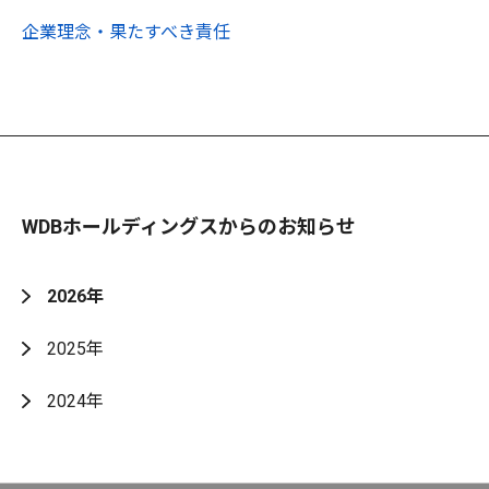
企業理念・果たすべき責任
WDBホールディングスからのお知らせ
2026年
2025年
2024年