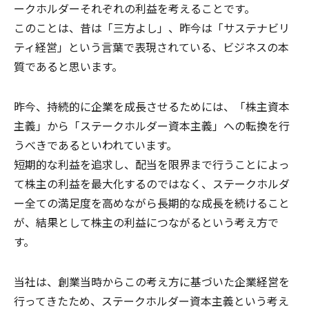
ークホルダーそれぞれの利益を考えることです。
このことは、昔は「三方よし」、昨今は「サステナビリ
ティ経営」という言葉で表現されている、ビジネスの本
質であると思います。
昨今、持続的に企業を成長させるためには、「株主資本
主義」から「ステークホルダー資本主義」への転換を行
うべきであるといわれています。
短期的な利益を追求し、配当を限界まで行うことによっ
て株主の利益を最大化するのではなく、ステークホルダ
ー全ての満足度を高めながら長期的な成長を続けること
が、結果として株主の利益につながるという考え方で
す。
当社は、創業当時からこの考え方に基づいた企業経営を
行ってきたため、ステークホルダー資本主義という考え