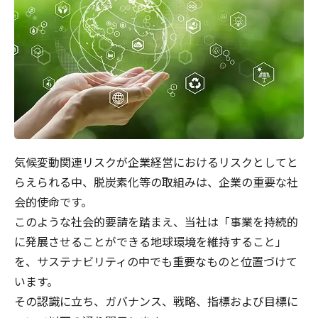
気候変動関連リスクが企業経営におけるリスクとしてと
らえられる中、脱炭素化等の取組みは、企業の重要な社
会的使命です。
このような社会的要請を踏まえ、当社は「事業を持続的
に発展させることができる地球環境を維持すること」
を、サステナビリティの中でも重要なものと位置づけて
います。
その認識に立ち、ガバナンス、戦略、指標および目標に