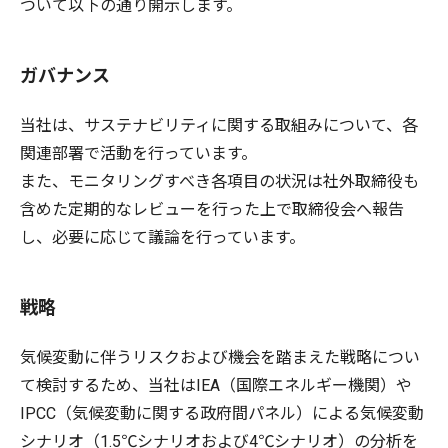
ついて以下の通り開示します。
ガバナンス
当社は、サステナビリティに関する取組みについて、各
関連部署で活動を行っています。
また、モニタリングすべき各項目の状況は社外取締役も
含めた定期的なレビューを行った上で取締役会へ報告
し、必要に応じて議論を行っています。
戦略
気候変動に伴うリスクおよび機会を踏まえた戦略につい
て検討するため、当社はIEA（国際エネルギー機関）や
IPCC（気候変動に関する政府間パネル）による気候変動
シナリオ（1.5℃シナリオおよび4℃シナリオ）の分析を