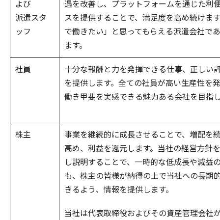
よび
遇を改善し、プラットフォームを通じた利
派遣スタ
スを提供することで、満足度を高め続けます
ッフ
で働きたい」と思ってもらえる派遣会社で
ます。
社員
十分な報酬と力を発揮できる仕事、正しい
を提供します。全ての社員が高い生産性を
働き甲斐を実感できる魅力ある会社を目指
株主
事業を継続的に成長させることで、増配を
高め、利益を還元します。当社の経営方針
し説明することで、一時的な低成長や減益
も、株主の皆様が納得の上で当社への長期
きるよう、情報を提供します。
当社は代表取締役およびその資産管理会社