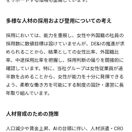
をサポートする環境も整備しています。
多様な人材の採用および登用についての考え
採用においては、能力を重視し、女性や外国籍の社員の
採用数に数値目標は設けていませんが、DE&Iの推進が求
められることから、結果としての女性比率、外国籍比
率、中途採用比率を把握し、採用判断の偏りを間接的に
確認しています。特に、当社グループは女性従業員が過
半数を占めることから、女性が能力を十分に発揮できる
よう、柔軟な働き方を可能にする制度の設計・運営に長
年取り組んでいます。
人材育成のための施策
人口減少や賃金上昇、AIの台頭に伴い、人材派遣・CRO