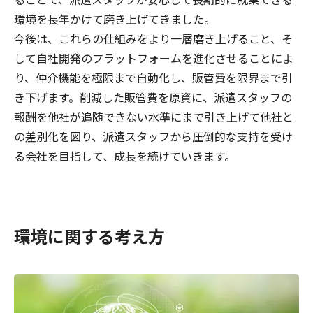
ることで、派遣スタッフが安心して長期的に就業できる
環境を長年かけて磨き上げてきました。
今後は、これらの仕組みをより一層磨き上げること、そ
して自社開発のプラットフォームを進化させることによ
り、仲介機能を極限まで自動化し、販管費を限界まで引
き下げます。削減した販管費を原資に、派遣スタッフの
報酬を他社が追随できない水準にまで引き上げて他社と
の差別化を図り、派遣スタッフから圧倒的な支持を受け
る会社を目指して、成長を続けていきます。
環境に関する考え方