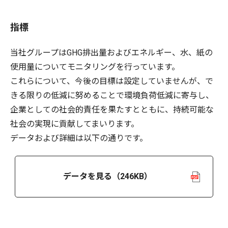
指標
当社グループはGHG排出量およびエネルギー、水、紙の
使用量についてモニタリングを行っています。
これらについて、今後の目標は設定していませんが、で
きる限りの低減に努めることで環境負荷低減に寄与し、
企業としての社会的責任を果たすとともに、持続可能な
社会の実現に貢献してまいります。
データおよび詳細は以下の通りです。
データを見る
（246KB）