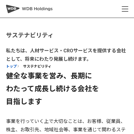
サステナビリティ
私たちは、人材サービス・CROサービスを提供する会社
として、将来にわたり発展し続けます。
トップ
サステナビリティ
健全な事業を営み、長期に
わたって成長し続ける会社を
目指します
事業を行っていく上で大切なことは、お客様、従業員、
株主、お取引先、地域社会等、事業を通じて関わるステ