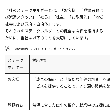
当社のステークホルダーとは、「お客様」「登録者およ
び派遣スタッフ」「社員」「株主」「お取引先」「地域
社会および政府・自治体」です。
それぞれのステークホルダーとの健全な関係を維持する
ために、当社は以下のことを大切にしています。
この表は横にスクロールしてご覧いただけます。
ステーク
対応方針
ホルダー
お客様
「成果の保証」と「新たな価値の創造」を
ービスを提供することで、より深い関係を
登録者お
希望に合った仕事の紹介、就業中の支援に