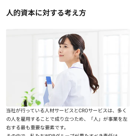
人的資本に対する考え方
当社が行っている人材サービスとCROサービスは、多く
の人を雇用することで成り立つため、「人」が事業を左
右する最も重要な要素です。