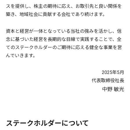
スを提供し、株主の期待に応え、お取引先と良い関係を
築き、地域社会に貢献する会社であり続けます。
資本と経営が一体となっている当社の強みを活かし、信
念に基づいた経営を長期的な目線で実践することで、全
てのステークホルダーのご期待に応える健全な事業を営
んでいきます。
2025年5月
代表取締役社長
中野 敏光
ステークホルダーについて