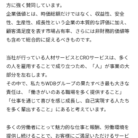
方に強く賛同しています。
企業価値とは、時価総額だけではなく、収益性、安全
性、生産性、成⻑性という企業の本質的な評価に加え、
顧客満足度を表す市場占有率、さらには非財務的価値等
も含めて総合的に捉えるべきものです。
当社が行っている人材サービスとCROサービスは、多く
の人を雇用することで成り立つため、「人」が事業の大
部分を左右します。
その中で、私たちWDBグループの果たすべき最も大きな
責任は、「働きがいのある職場を多く提供すること」
「仕事を通じて喜びを感じ成長し、自己実現する人たち
を多く輩出すること」にあると考えています。
多くの労働者にとって魅力的な仕事と報酬、労働環境を
提供し続けることで、お客様にご満足いただけるサービ