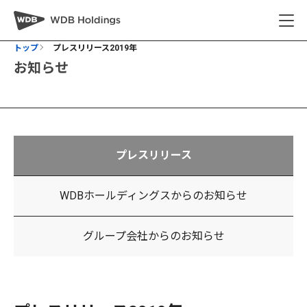
トップ
プレスリリース2019年
お知らせ
プレスリリース
WDBホールディングスからの
お知らせ
グループ会社からのお知らせ