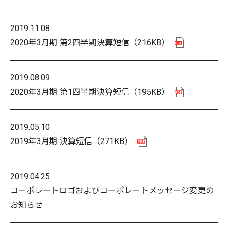
2019.11.08
2020年3月期 第2四半期決算短信
（216KB）
2019.08.09
2020年3月期 第1四半期決算短信
（195KB）
2019.05.10
2019年3月期 決算短信
（271KB）
2019.04.25
コーポレートロゴおよびコーポレートメッセージ変更の
お知らせ