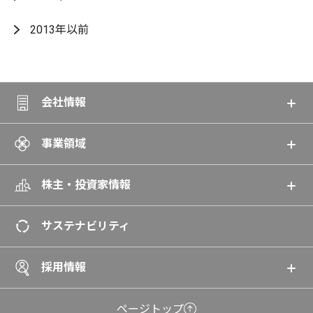
2013年以前
会社情報
事業領域
株主・投資家情報
サステナビリティ
採用情報
ページトップ