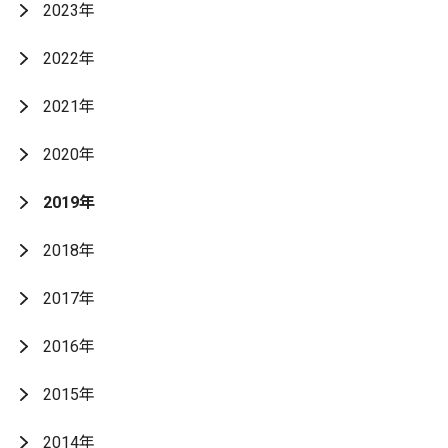
2023年
2022年
2021年
2020年
2019年
2018年
2017年
2016年
2015年
2014年