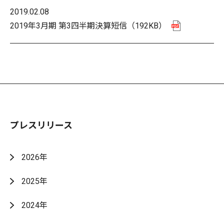
2019.02.08
2019年3月期 第3四半期決算短信
（192KB）
プレスリリース
2026年
2025年
2024年