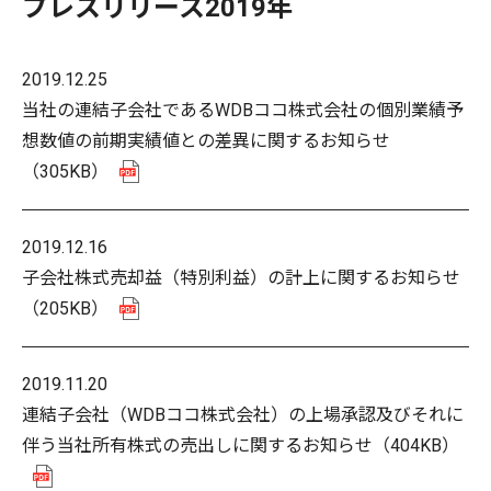
プレスリリース2019年
2019.12.25
当社の連結子会社であるWDBココ株式会社の個別業績予
想数値の前期実績値との差異に関するお知らせ
（305KB）
2019.12.16
子会社株式売却益（特別利益）の計上に関するお知らせ
（205KB）
2019.11.20
連結子会社（WDBココ株式会社）の上場承認及びそれに
伴う当社所有株式の売出しに関するお知らせ
（404KB）