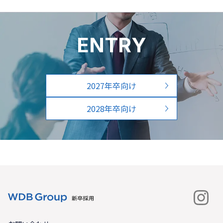
ENTRY
2027年卒向け
2028年卒向け