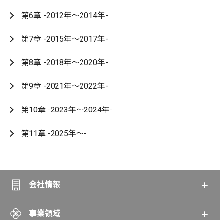
第6章 -2012年～2014年-
第7章 -2015年～2017年-
第8章 -2018年～2020年-
第9章 -2021年～2022年-
第10章 -2023年～2024年-
第11章 -2025年～-
会社情報
事業領域