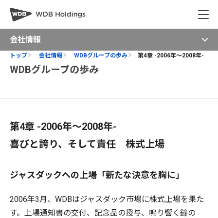
会社情報
トップ
会社情報
WDBグループの歩み
第4章 -2006年～2008年-
WDBグループの歩み
第4章 -2006年～2008年-
喜びと誇り、そして責任 株式上場
ジャスダックへの上場「新たな決意を胸に」
2006年3月、WDBはジャスダック市場に株式上場を果た
す。上場通知書の交付、記念品の授与、鳴り響く鐘の