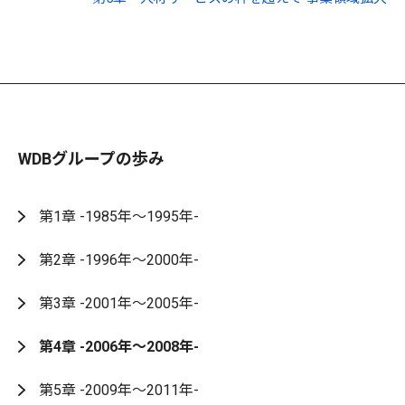
WDBグループの歩み
第1章 -1985年～1995年-
第2章 -1996年～2000年-
第3章 -2001年～2005年-
第4章 -2006年～2008年-
第5章 -2009年～2011年-